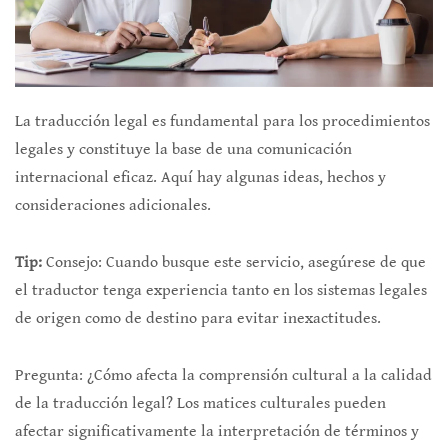
La traducción legal es fundamental para los procedimientos
legales y constituye la base de una comunicación
internacional eficaz. Aquí hay algunas ideas, hechos y
consideraciones adicionales.
Tip:
Consejo: Cuando busque este servicio, asegúrese de que
el traductor tenga experiencia tanto en los sistemas legales
de origen como de destino para evitar inexactitudes.
Pregunta: ¿Cómo afecta la comprensión cultural a la calidad
de la traducción legal? Los matices culturales pueden
afectar significativamente la interpretación de términos y