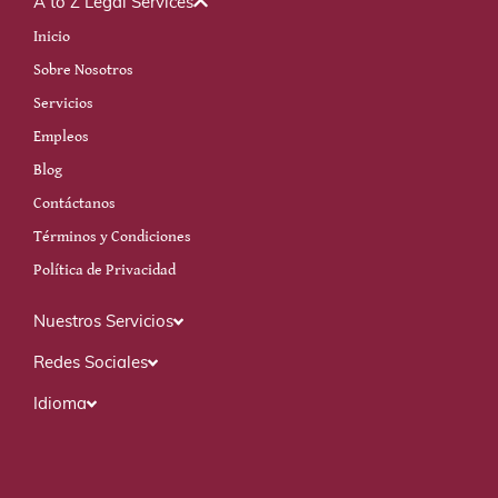
A to Z Legal Services
Inicio
Sobre Nosotros
Servicios
Empleos
Blog
Contáctanos
Términos y Condiciones
Política de Privacidad
Nuestros Servicios
Redes Sociales
Idioma