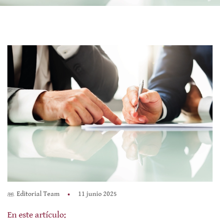
Editorial Team
11 junio 2025
En este artículo: