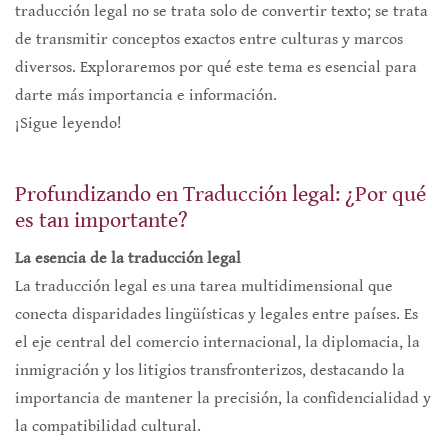
traducción legal no se trata solo de convertir texto; se trata
de transmitir conceptos exactos entre culturas y marcos
diversos. Exploraremos por qué este tema es esencial para
darte más importancia e información.
¡Sigue leyendo!
Profundizando en Traducción legal: ¿Por qué
es tan importante?
La esencia de la traducción legal
La traducción legal es una tarea multidimensional que
conecta disparidades lingüísticas y legales entre países. Es
el eje central del comercio internacional, la diplomacia, la
inmigración y los litigios transfronterizos, destacando la
importancia de mantener la precisión, la confidencialidad y
la compatibilidad cultural.