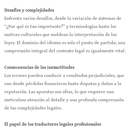
Desafíos y complejidades
Enfrenta varios desafíos, desde la variación de sistemas de
“¿Por qué es tan importante?” y terminologías hasta los
matices culturales que moldean la interpretación de las
leyes. El dominio del idioma es solo el punto de partida; una
comprensión integral del contexto legal es igualmente vital.
Consecuencias de las inexactitudes
Los errores pueden conducir a resultados perjudiciales, que
van desde pérdidas financieras hasta disputas y daños a la
reputación. Las apuestas son altas, lo que requiere una
meticulosa atención al detalle y una profunda comprensión
de las complejidades legales.
El papel de los traductores legales profesionales