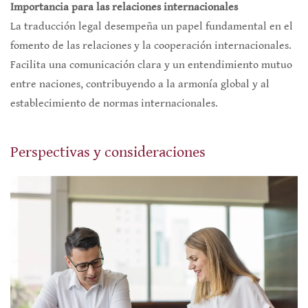
Importancia para las relaciones internacionales
La traducción legal desempeña un papel fundamental en el
fomento de las relaciones y la cooperación internacionales.
Facilita una comunicación clara y un entendimiento mutuo
entre naciones, contribuyendo a la armonía global y al
establecimiento de normas internacionales.
Perspectivas y consideraciones