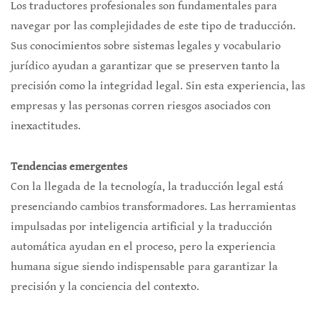
Los traductores profesionales son fundamentales para
navegar por las complejidades de este tipo de traducción.
Sus conocimientos sobre sistemas legales y vocabulario
jurídico ayudan a garantizar que se preserven tanto la
precisión como la integridad legal. Sin esta experiencia, las
empresas y las personas corren riesgos asociados con
inexactitudes.
Tendencias emergentes
Con la llegada de la tecnología, la traducción legal está
presenciando cambios transformadores. Las herramientas
impulsadas por inteligencia artificial y la traducción
automática ayudan en el proceso, pero la experiencia
humana sigue siendo indispensable para garantizar la
precisión y la conciencia del contexto.