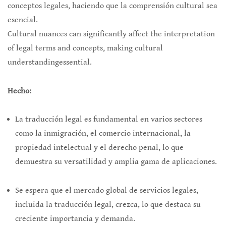
conceptos legales, haciendo que la comprensión cultural sea
esencial.
Cultural nuances can significantly affect the interpretation
of legal terms and concepts, making cultural
understandingessential.
Hecho:
La traducción legal es fundamental en varios sectores
como la inmigración, el comercio internacional, la
propiedad intelectual y el derecho penal, lo que
demuestra su versatilidad y amplia gama de aplicaciones.
Se espera que el mercado global de servicios legales,
incluida la traducción legal, crezca, lo que destaca su
creciente importancia y demanda.