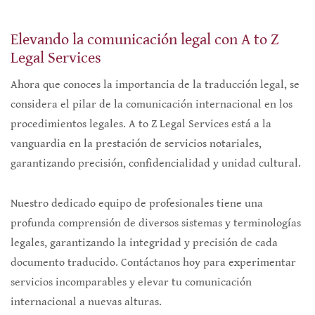
Elevando la comunicación legal con A to Z
Legal Services
Ahora que conoces la importancia de la traducción legal, se
considera el pilar de la comunicación internacional en los
procedimientos legales. A to Z Legal Services está a la
vanguardia en la prestación de servicios notariales,
garantizando precisión, confidencialidad y unidad cultural.
Nuestro dedicado equipo de profesionales tiene una
profunda comprensión de diversos sistemas y terminologías
legales, garantizando la integridad y precisión de cada
documento traducido. Contáctanos hoy para experimentar
servicios incomparables y elevar tu comunicación
internacional a nuevas alturas.