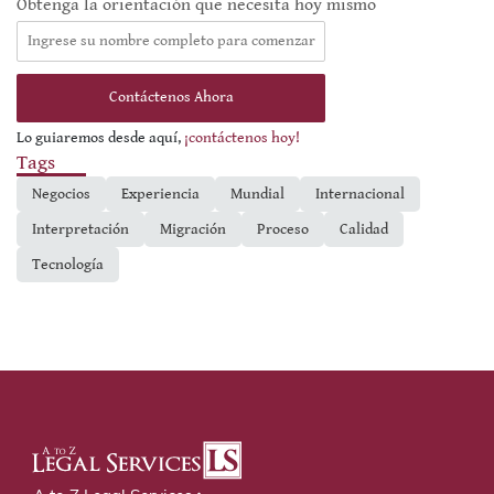
Obtenga la orientación que necesita hoy mismo
Contáctenos Ahora
Lo guiaremos desde aquí,
¡contáctenos hoy!
Tags
Negocios
Experiencia
Mundial
Internacional
Interpretación
Migración
Proceso
Calidad
Tecnología