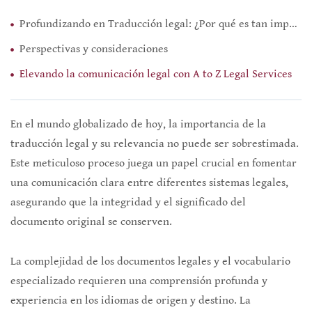
Profundizando en Traducción legal: ¿Por qué es tan importante?
Perspectivas y consideraciones
Elevando la comunicación legal con A to Z Legal Services
En el mundo globalizado de hoy, la importancia de la
traducción legal y su relevancia no puede ser sobrestimada.
Este meticuloso proceso juega un papel crucial en fomentar
una comunicación clara entre diferentes sistemas legales,
asegurando que la integridad y el significado del
documento original se conserven.
La complejidad de los documentos legales y el vocabulario
especializado requieren una comprensión profunda y
experiencia en los idiomas de origen y destino. La