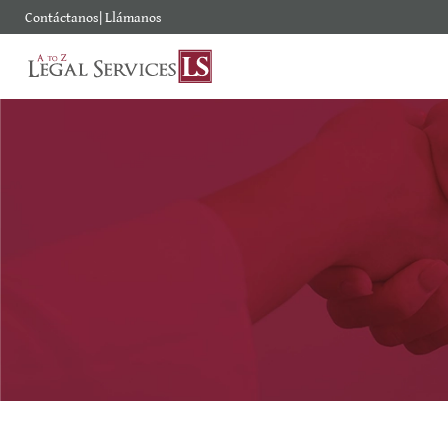
Contáctanos
|
Llámanos