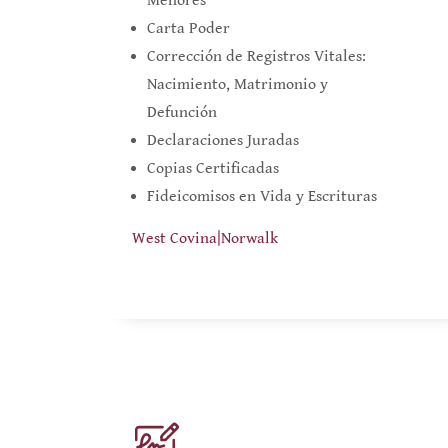
Menores
Carta Poder
Corrección de Registros Vitales:
Nacimiento, Matrimonio y
Defunción
Declaraciones Juradas
Copias Certificadas
Fideicomisos en Vida y Escrituras
West Covina
|
Norwalk