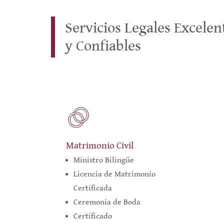
Servicios Legales Excelen
y Confiables
Matrimonio Civil
Ministro Bilingüe
Licencia de Matrimonio
Certificada
Ceremonia de Boda
Certificado