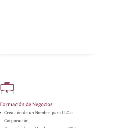
Formación de Negocios
Creación de un Nombre para LLC o
Corporación