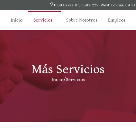
1050 Lakes Dr, Suite 225, West Covina, CA 9
Inicio
Servicios
Sobre Nosotros
Empleos
Más Servicios
Inicio
/
Servicios