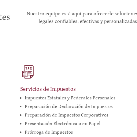
Nuestro equipo está aquí para ofrecerle solucione
tes
legales confiables, efectivas y personalizadas
Servicios de Impuestos
Impuestos Estatales y Federales Personales
Preparación de Declaración de Impuestos
Preparación de Impuestos Corporativos
Presentación Electrónica o en Papel
Prórroga de Impuestos