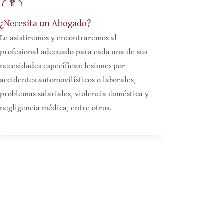
¿Necesita un Abogado?
Le asistiremos y encontraremos al
profesional adecuado para cada una de sus
necesidades específicas: lesiones por
accidentes automovilísticos o laborales,
problemas salariales, violencia doméstica y
negligencia médica, entre otros.