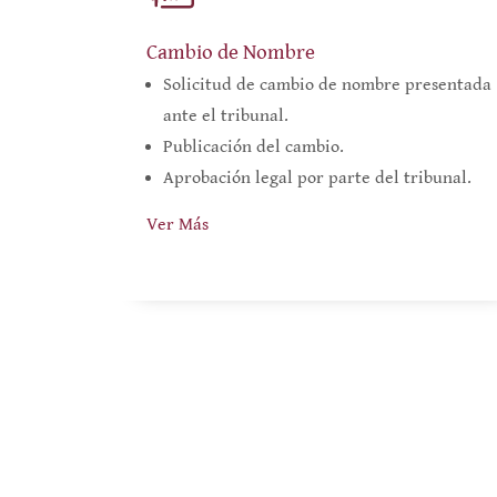
Cambio de Nombre
Solicitud de cambio de nombre presentada
ante el tribunal.
Publicación del cambio.
Aprobación legal por parte del tribunal.
Ver Más