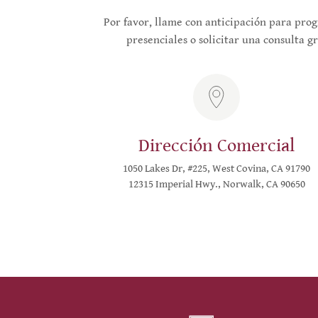
Por favor, llame con anticipación para pro
presenciales o solicitar una consulta gr
Dirección Comercial
1050 Lakes Dr, #225, West Covina, CA 91790
12315 Imperial Hwy., Norwalk, CA 90650