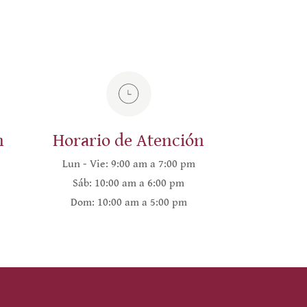
n
Horario de Atención
Lun - Vie: 9:00 am a 7:00 pm
Sáb: 10:00 am a 6:00 pm
Dom: 10:00 am a 5:00 pm