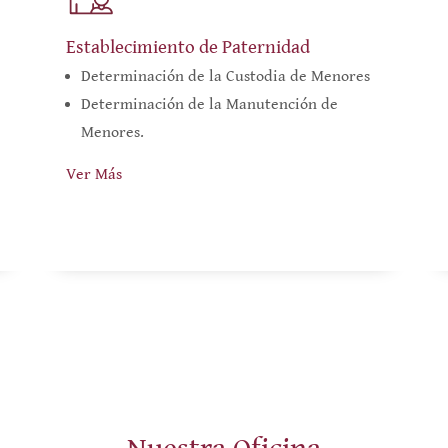
Establecimiento de Paternidad
Determinación de la Custodia de Menores
Determinación de la Manutención de
Menores.
Ver Más