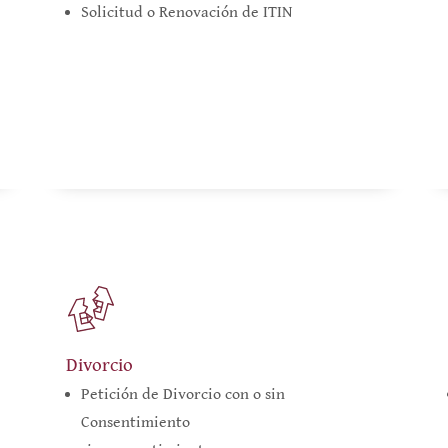
Solicitud o Renovación de ITIN
Divorcio
Petición de Divorcio con o sin
Consentimiento