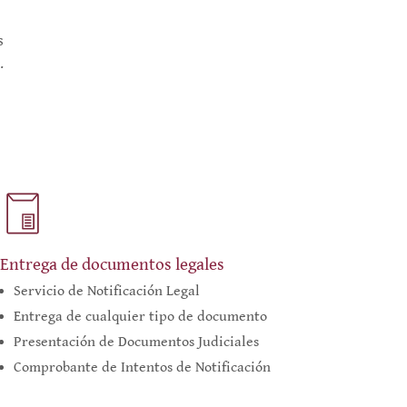
s
.
Entrega de documentos legales
Servicio de Notificación Legal
Entrega de cualquier tipo de documento
Presentación de Documentos Judiciales
Comprobante de Intentos de Notificación