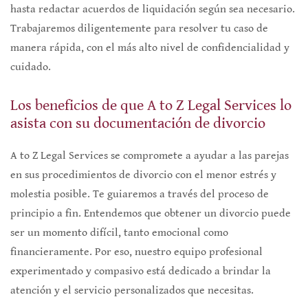
hasta redactar acuerdos de liquidación según sea necesario.
Trabajaremos diligentemente para resolver tu caso de
manera rápida, con el más alto nivel de confidencialidad y
cuidado.
Los beneficios de que A to Z Legal Services lo
asista con su documentación de divorcio
A to Z Legal Services se compromete a ayudar a las parejas
en sus procedimientos de divorcio con el menor estrés y
molestia posible. Te guiaremos a través del proceso de
principio a fin. Entendemos que obtener un divorcio puede
ser un momento difícil, tanto emocional como
financieramente. Por eso, nuestro equipo profesional
experimentado y compasivo está dedicado a brindar la
atención y el servicio personalizados que necesitas.