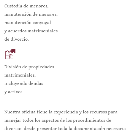
Custodia de menores,
manutención de menores,
manutención conyugal
y acuerdos matrimoniales
de divorcio.
División de propiedades
matrimoniales,
incluyendo deudas
y activos
Nuestra oficina tiene la experiencia y los recursos para
manejar todos los aspectos de los procedimientos de
divorcio, desde presentar toda la documentación necesaria