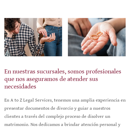
En nuestras sucursales, somos profesionales
que nos aseguramos de atender sus
necesidades
En A to Z Legal Services, tenemos una amplia experiencia en
presentar documentos de divorcio y guiar a nuestros
clientes a través del complejo proceso de disolver un
matrimonio. Nos dedicamos a brindar atención personal y