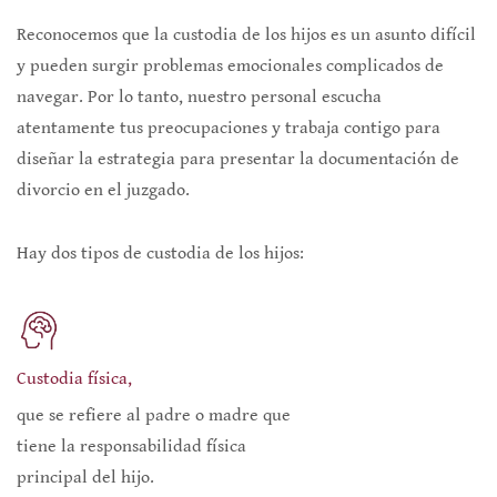
Reconocemos que la custodia de los hijos es un asunto difícil
y pueden surgir problemas emocionales complicados de
navegar. Por lo tanto, nuestro personal escucha
atentamente tus preocupaciones y trabaja contigo para
diseñar la estrategia para presentar la documentación de
divorcio en el juzgado.
Hay dos tipos de custodia de los hijos:
Custodia física,
que se refiere al padre o madre que
tiene la responsabilidad física
principal del hijo.