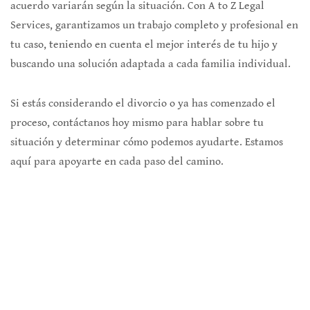
acuerdo variarán según la situación. Con A to Z Legal
Services, garantizamos un trabajo completo y profesional en
tu caso, teniendo en cuenta el mejor interés de tu hijo y
buscando una solución adaptada a cada familia individual.
Si estás considerando el divorcio o ya has comenzado el
proceso, contáctanos hoy mismo para hablar sobre tu
situación y determinar cómo podemos ayudarte. Estamos
aquí para apoyarte en cada paso del camino.