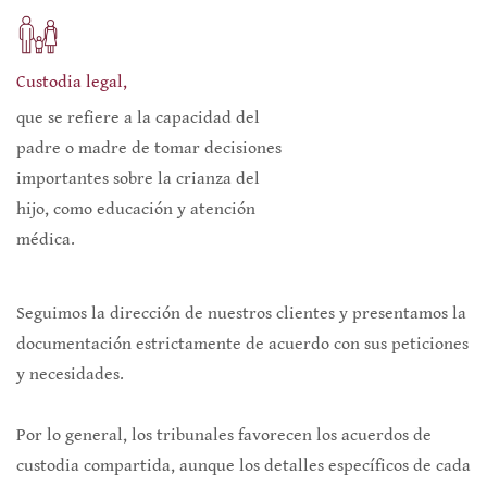
Custodia legal,
que se refiere a la capacidad del
padre o madre de tomar decisiones
importantes sobre la crianza del
hijo, como educación y atención
médica.
Seguimos la dirección de nuestros clientes y presentamos la
documentación estrictamente de acuerdo con sus peticiones
y necesidades.
Por lo general, los tribunales favorecen los acuerdos de
custodia compartida, aunque los detalles específicos de cada