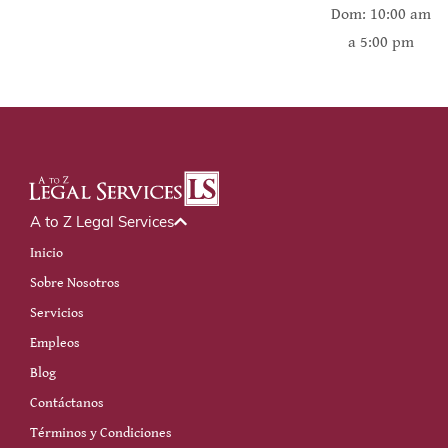
Dom: 10:00 am
a 5:00 pm
A to Z Legal Services
Inicio
Sobre Nosotros
Servicios
Empleos
Blog
Contáctanos
Términos y Condiciones