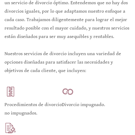
un servicio de divorcio óptimo. Entendemos que no hay dos
divorcios iguales, por lo que adaptamos nuestro enfoque a
cada caso. Trabajamos diligentemente para lograr el mejor
resultado posible con el mayor cuidado, y nuestros servicios
están diseñados para ser muy asequibles y rentables.
Nuestros servicios de divorcio incluyen una variedad de
opciones diseñadas para satisfacer las necesidades y
objetivos de cada cliente, que incluyen:
Procedimientos de divorcio
Divorcio impugnado.
no impugnados.